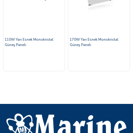
110W Yarı Esnek Monokristal
170W Yarı Esnek Monokristal
Güneş Paneli
Güneş Paneli