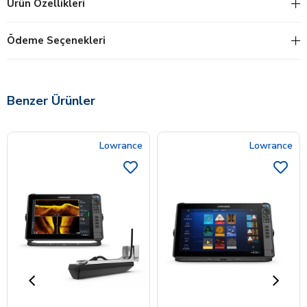
Ürün Özellikleri
Ödeme Seçenekleri
Benzer Ürünler
Lowrance
Lowrance