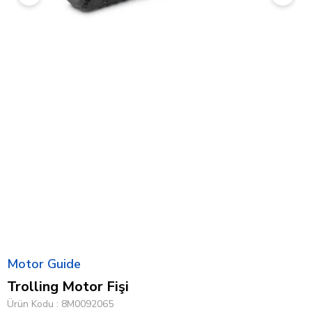
Motor Guide
Trolling Motor Fişi
Ürün Kodu
8M0092065