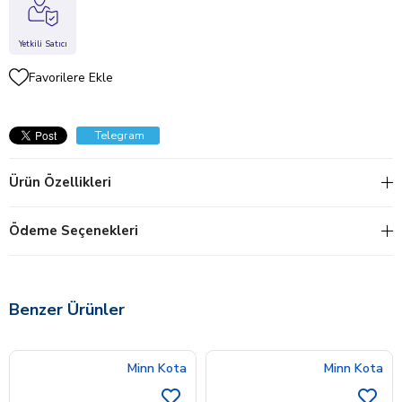
Yetkili Satıcı
Favorilere Ekle
Telegram
Ürün Özellikleri
Ödeme Seçenekleri
Benzer Ürünler
Minn Kota
Minn Kota