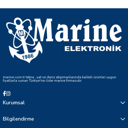
marine.com.tr tekne , yat ve deniz ekipmanlarında kaliteli ürünleri uygun
fiyatlarla sunan Türkiye'nin lider marine firmasıdır.
Kurumsal
Bilgilendirme