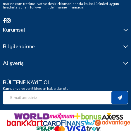
marine.com.tr tekne , yat ve deniz ekipmanlarında kaliteli ürünleri uygun
fiyatlarla sunan Türkiye'nin lider marine firmasıdır.
Kurumsal
Bilgilendirme
Alışveriş
BÜLTENE KAYIT OL
Kampanya ve yeniliklerden haberdar olun.