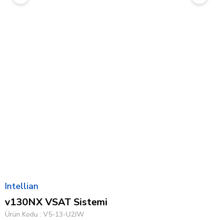
Intellian
v130NX VSAT Sistemi
Ürün Kodu
V5-13-U2JW