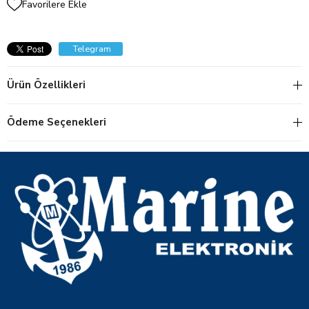
Favorilere Ekle
Telegram
Ürün Özellikleri
Ödeme Seçenekleri