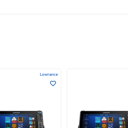
Lowrance