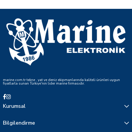
marine.com.tr tekne , yat ve deniz ekipmanlarında kaliteli ürünleri uygun
fiyatlarla sunan Türkiye'nin lider marine firmasıdır.
Kurumsal
Bilgilendirme