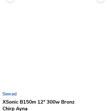
Simrad
XSonic B150m 12° 300w Bronz
Chirp Ayna