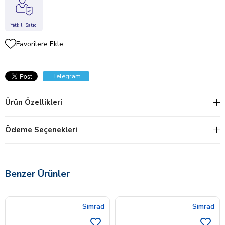
Yetkili Satıcı
Favorilere Ekle
Telegram
Ürün Özellikleri
Ödeme Seçenekleri
Benzer Ürünler
Simrad
Simrad