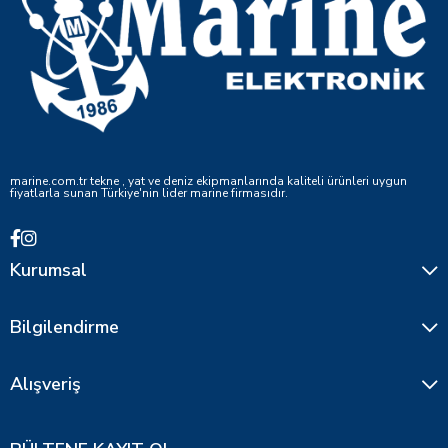
marine.com.tr tekne , yat ve deniz ekipmanlarında kaliteli ürünleri uygun
fiyatlarla sunan Türkiye'nin lider marine firmasıdır.
Kurumsal
Bilgilendirme
Alışveriş