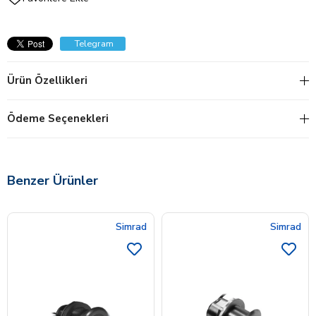
Telegram
Ürün Özellikleri
Ödeme Seçenekleri
Benzer Ürünler
Simrad
Simrad