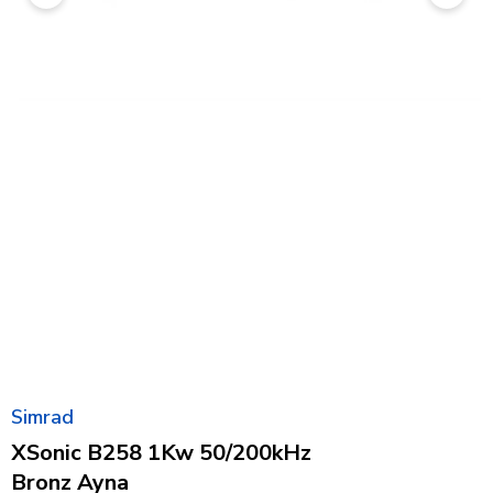
Simrad
XSonic B258 1Kw 50/200kHz
Bronz Ayna