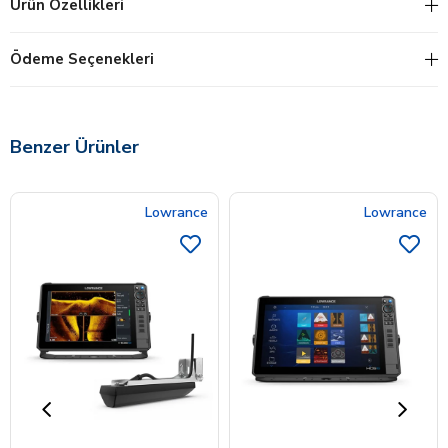
Ürün Özellikleri
Ödeme Seçenekleri
Benzer Ürünler
Lowrance
Lowrance