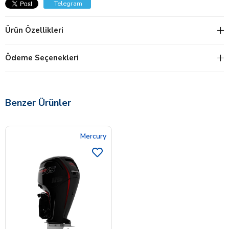
Telegram
Ürün Özellikleri
Ödeme Seçenekleri
Benzer Ürünler
Mercury