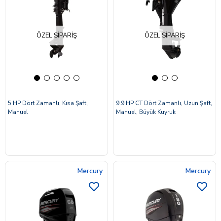
ÖZEL SIPARIŞ
ÖZEL SIPARIŞ
5 HP Dört Zamanlı, Kısa Şaft,
9.9 HP CT Dört Zamanlı, Uzun Şaft,
Manuel
Manuel, Büyük Kuyruk
Mercury
Mercury