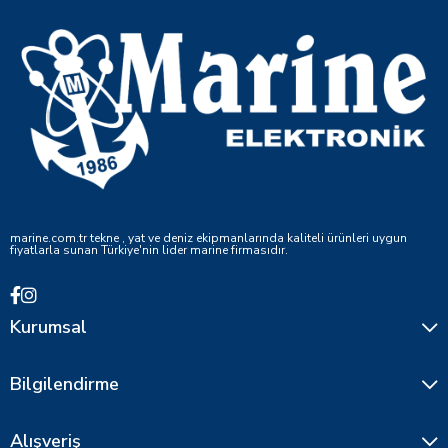
marine.com.tr tekne , yat ve deniz ekipmanlarında kaliteli ürünleri uygun
fiyatlarla sunan Türkiye'nin lider marine firmasıdır.
Kurumsal
Bilgilendirme
Alışveriş