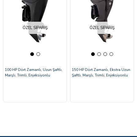
ÖZEL SIPARIŞ
ÖZEL SIPARIŞ
100 HP Dört Zamanlı, Uzun Şaftlı,
150 HP Dört Zamanlı, Ekstra Uzun
Marşlı, Trimli, Enjeksiyonlu
Şaftlı, Marşlı, Trimli, Enjeksiyonlu