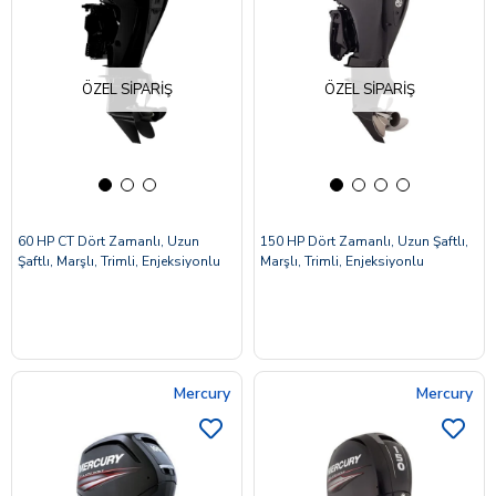
ÖZEL SIPARIŞ
ÖZEL SIPARIŞ
60 HP CT Dört Zamanlı, Uzun
150 HP Dört Zamanlı, Uzun Şaftlı,
Şaftlı, Marşlı, Trimli, Enjeksiyonlu
Marşlı, Trimli, Enjeksiyonlu
Mercury
Mercury