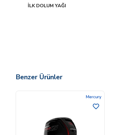
İLK DOLUM YAĞI
Benzer Ürünler
Mercury