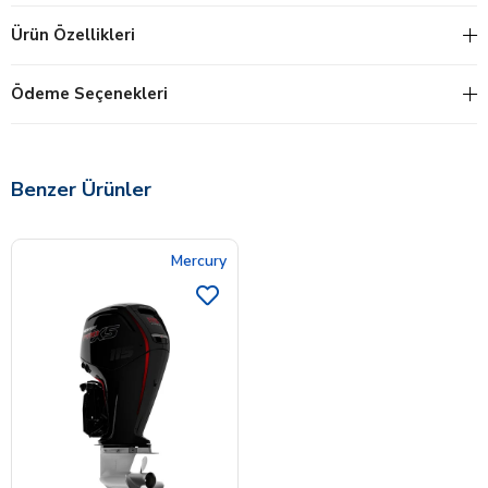
Ürün Özellikleri
Ödeme Seçenekleri
Benzer Ürünler
Mercury