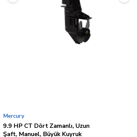
Mercury
9.9 HP CT Dört Zamanlı, Uzun
Şaft, Manuel, Büyük Kuyruk