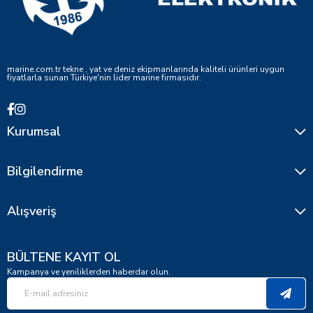
marine.com.tr tekne , yat ve deniz ekipmanlarında kaliteli ürünleri uygun
fiyatlarla sunan Türkiye'nin lider marine firmasıdır.
Kurumsal
Bilgilendirme
Alışveriş
BÜLTENE KAYIT OL
Kampanya ve yeniliklerden haberdar olun.