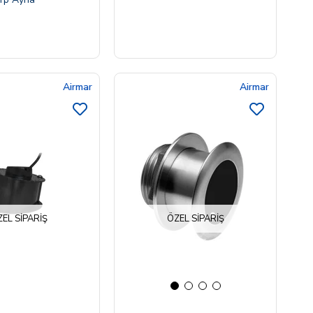
Airmar
Airmar
EL SIPARIŞ
ÖZEL SIPARIŞ