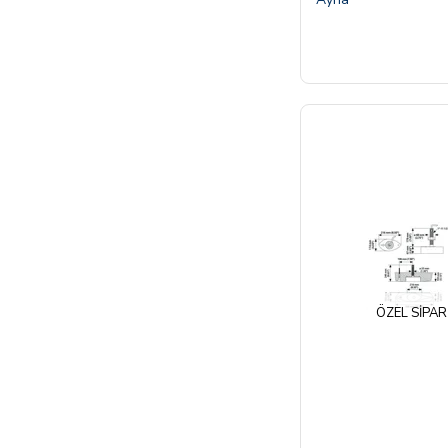
ÖZEL SIPAR