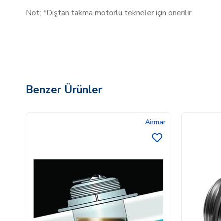
Not; *Dıştan takma motorlu tekneler için önerilir.
Benzer Ürünler
Airmar