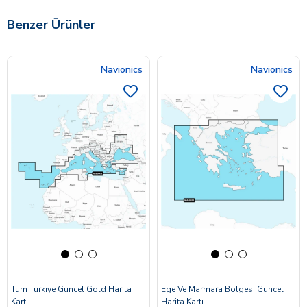
Benzer Ürünler
Navionics
Navionics
Tüm Türkiye Güncel Gold Harita
Ege Ve Marmara Bölgesi Güncel
Kartı
Harita Kartı