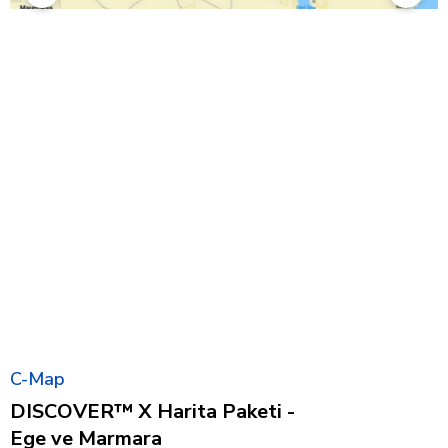
C-Map
DISCOVER™ X Harita Paketi -
Ege ve Marmara