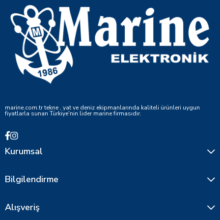
marine.com.tr tekne , yat ve deniz ekipmanlarında kaliteli ürünleri uygun
fiyatlarla sunan Türkiye'nin lider marine firmasıdır.
Kurumsal
Bilgilendirme
Alışveriş