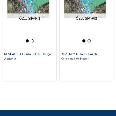
ÖZEL SIPARIŞ
ÖZEL SIPARIŞ
REVEAL™ X Harita Paketi - Doğu
REVEAL™ X Harita Paketi -
Akdeniz
Karadeniz Ve Hazar