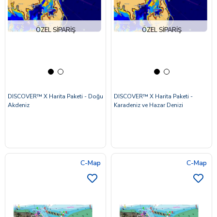
ÖZEL SIPARIŞ
ÖZEL SIPARIŞ
DISCOVER™ X Harita Paketi - Doğu
DISCOVER™ X Harita Paketi -
Akdeniz
Karadeniz ve Hazar Denizi
C-Map
C-Map