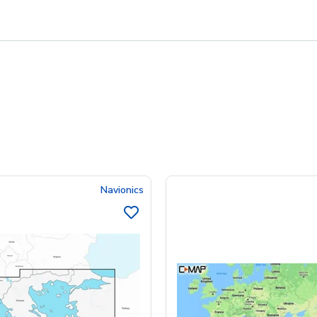
Navionics