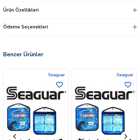
Ürün Özellikleri
Ödeme Seçenekleri
Benzer Ürünler
Seaguar
Seaguar