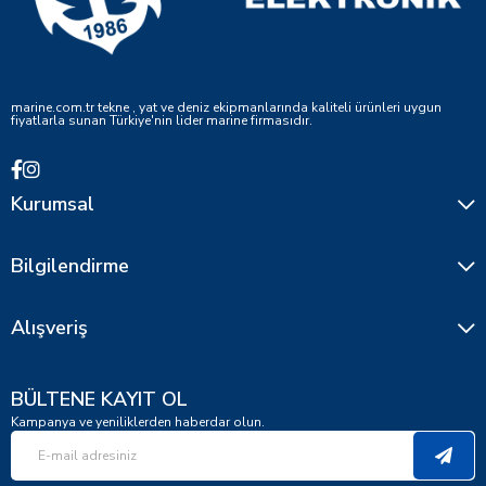
marine.com.tr tekne , yat ve deniz ekipmanlarında kaliteli ürünleri uygun
fiyatlarla sunan Türkiye'nin lider marine firmasıdır.
Kurumsal
Bilgilendirme
Alışveriş
BÜLTENE KAYIT OL
Kampanya ve yeniliklerden haberdar olun.