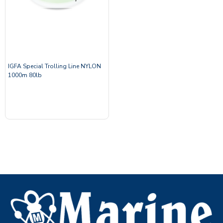
IGFA Special Trolling Line NYLON
1000m 80lb